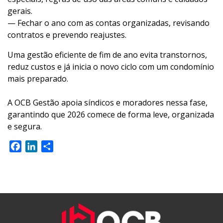
gerais.
— Fechar o ano com as contas organizadas, revisando
contratos e prevendo reajustes.
Uma gestão eficiente de fim de ano evita transtornos,
reduz custos e já inicia o novo ciclo com um condomínio
mais preparado.
A OCB Gestão apoia síndicos e moradores nessa fase,
garantindo que 2026 comece de forma leve, organizada
e segura.
Facebook
LinkedIn
Share