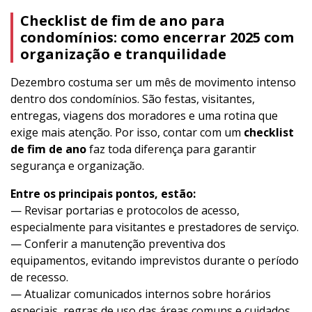
Checklist de fim de ano para
condomínios: como encerrar 2025 com
organização e tranquilidade
Dezembro costuma ser um mês de movimento intenso
dentro dos condomínios. São festas, visitantes,
entregas, viagens dos moradores e uma rotina que
exige mais atenção. Por isso, contar com um
checklist
de fim de ano
faz toda diferença para garantir
segurança e organização.
Entre os principais pontos, estão:
— Revisar portarias e protocolos de acesso,
especialmente para visitantes e prestadores de serviço.
— Conferir a manutenção preventiva dos
equipamentos, evitando imprevistos durante o período
de recesso.
— Atualizar comunicados internos sobre horários
especiais, regras de uso das áreas comuns e cuidados