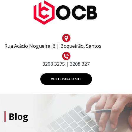
Rua Acácio Nogueira, 6 | Boqueirão, Santos
3208 3275 | 3208 327
VOLTE PARA O SITE
Blog