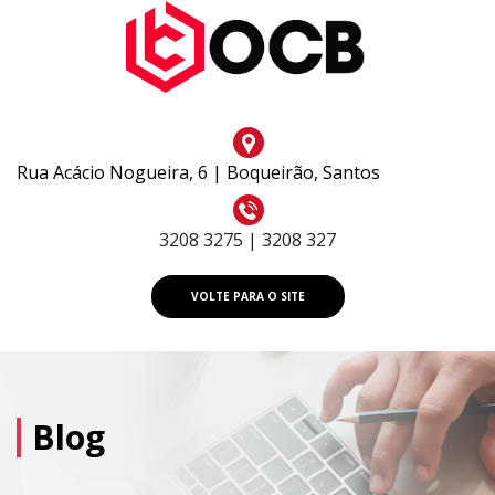
Rua Acácio Nogueira, 6 | Boqueirão, Santos
3208 3275 | 3208 327
VOLTE PARA O SITE
Blog