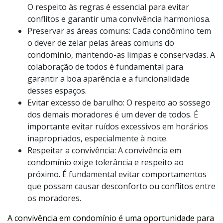
O respeito às regras é essencial para evitar
conflitos e garantir uma convivência harmoniosa.
Preservar as áreas comuns: Cada condômino tem
o dever de zelar pelas áreas comuns do
condomínio, mantendo-as limpas e conservadas. A
colaboração de todos é fundamental para
garantir a boa aparência e a funcionalidade
desses espaços.
Evitar excesso de barulho: O respeito ao sossego
dos demais moradores é um dever de todos. É
importante evitar ruídos excessivos em horários
inapropriados, especialmente à noite.
Respeitar a convivência: A convivência em
condomínio exige tolerância e respeito ao
próximo. É fundamental evitar comportamentos
que possam causar desconforto ou conflitos entre
os moradores.
A convivência em condomínio é uma oportunidade para