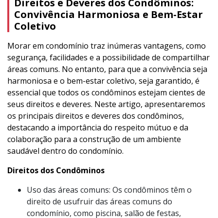
Direitos e Deveres dos Condôminos:
Convivência Harmoniosa e Bem-Estar
Coletivo
Morar em condomínio traz inúmeras vantagens, como
segurança, facilidades e a possibilidade de compartilhar
áreas comuns. No entanto, para que a convivência seja
harmoniosa e o bem-estar coletivo, seja garantido, é
essencial que todos os condôminos estejam cientes de
seus direitos e deveres. Neste artigo, apresentaremos
os principais direitos e deveres dos condôminos,
destacando a importância do respeito mútuo e da
colaboração para a construção de um ambiente
saudável dentro do condomínio.
Direitos dos Condôminos
Uso das áreas comuns: Os condôminos têm o
direito de usufruir das áreas comuns do
condomínio, como piscina, salão de festas,