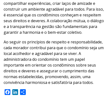
compartilhar experiências, criar laços de amizade e
construir um ambiente agradável para todos. Para isso,
é essencial que os condôminos conheçam e respeitem
seus direitos e deveres. A colaboração mútua, o diálogo
e a transparência na gestão são fundamentais para
garantir a harmonia e o bem-estar coletivo.
Ao seguir os princípios de respeito e responsabilidade,
cada morador contribui para que o condomínio seja um
local acolhedor e agradável para se viver. A
administradora do condomínio tem um papel
importante em orientar os condôminos sobre seus
direitos e deveres e assegurar o cumprimento das
normas estabelecidas, promovendo, assim, uma
convivência harmoniosa e satisfatória para todos.
Facebook
LinkedIn
Share