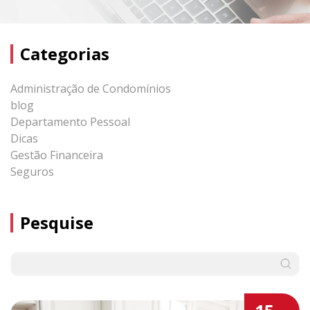
Categorias
Administração de Condomínios
blog
Departamento Pessoal
Dicas
Gestão Financeira
Seguros
Pesquise