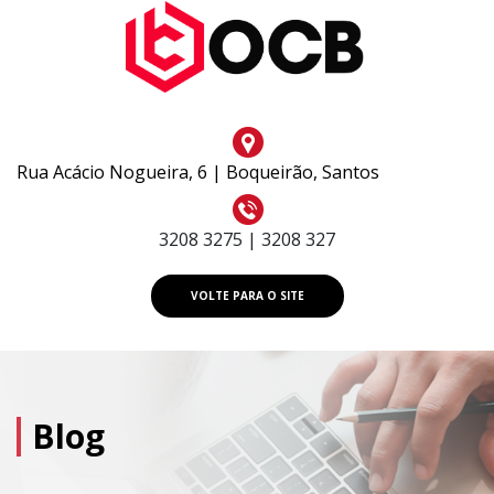
Rua Acácio Nogueira, 6 | Boqueirão, Santos
3208 3275 | 3208 327
VOLTE PARA O SITE
Blog