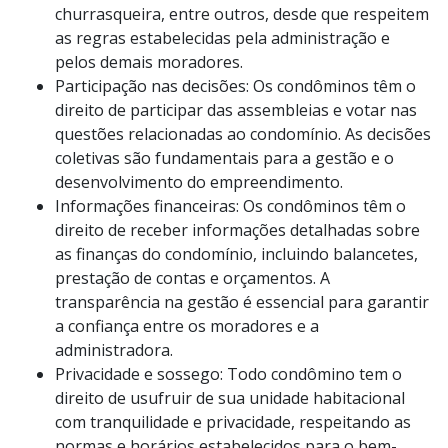
churrasqueira, entre outros, desde que respeitem
as regras estabelecidas pela administração e
pelos demais moradores.
Participação nas decisões: Os condôminos têm o
direito de participar das assembleias e votar nas
questões relacionadas ao condomínio. As decisões
coletivas são fundamentais para a gestão e o
desenvolvimento do empreendimento.
Informações financeiras: Os condôminos têm o
direito de receber informações detalhadas sobre
as finanças do condomínio, incluindo balancetes,
prestação de contas e orçamentos. A
transparência na gestão é essencial para garantir
a confiança entre os moradores e a
administradora.
Privacidade e sossego: Todo condômino tem o
direito de usufruir de sua unidade habitacional
com tranquilidade e privacidade, respeitando as
normas e horários estabelecidos para o bem-