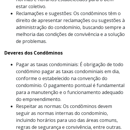
estar coletivo.
Reclamações e sugestões: Os condôminos têm o
direito de apresentar reclamações ou sugestões à
administração do condomínio, buscando sempre a
melhoria das condições de convivência e a solução
de problemas.
Deveres dos Condôminos
Pagar as taxas condominiais: É obrigação de todo
condômino pagar as taxas condominiais em dia,
conforme o estabelecido na convenção do
condomínio. O pagamento pontual é fundamental
para a manutenção e o funcionamento adequado
do empreendimento.
Respeitar as normas: Os condôminos devem
seguir as normas internas do condomínio,
incluindo horários para uso das áreas comuns,
regras de segurança e convivência, entre outras.