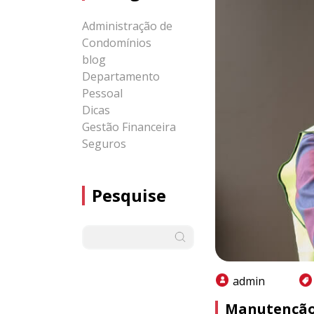
Administração de
Condomínios
blog
Departamento
Pessoal
Dicas
Gestão Financeira
Seguros
Pesquise
admin
Manutenção 