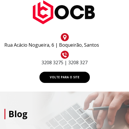
Rua Acácio Nogueira, 6 | Boqueirão, Santos
3208 3275 | 3208 327
VOLTE PARA O SITE
Blog