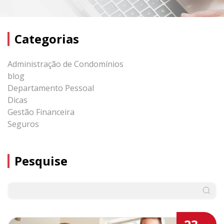
Categorias
Administração de Condomínios
blog
Departamento Pessoal
Dicas
Gestão Financeira
Seguros
Pesquise