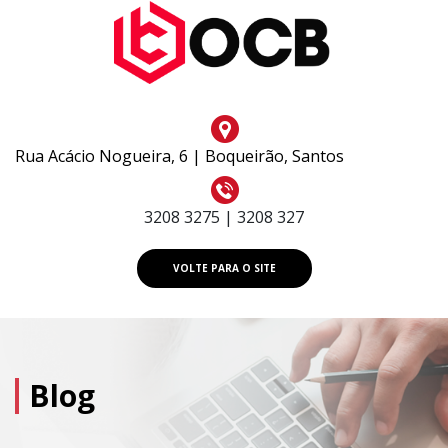
Rua Acácio Nogueira, 6 | Boqueirão, Santos
3208 3275 | 3208 327
VOLTE PARA O SITE
Blog